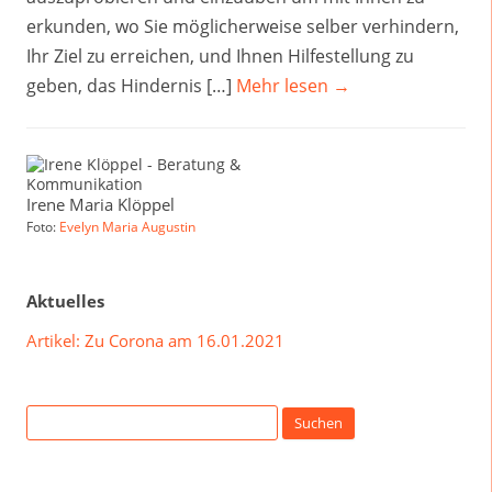
erkunden, wo Sie möglicherweise selber verhindern,
Ihr Ziel zu erreichen, und Ihnen Hilfestellung zu
geben, das Hindernis […]
Mehr lesen →
Irene Maria Klöppel
Foto:
Evelyn Maria Augustin
Aktuelles
Artikel: Zu Corona am 16.01.2021
Suchen
nach: