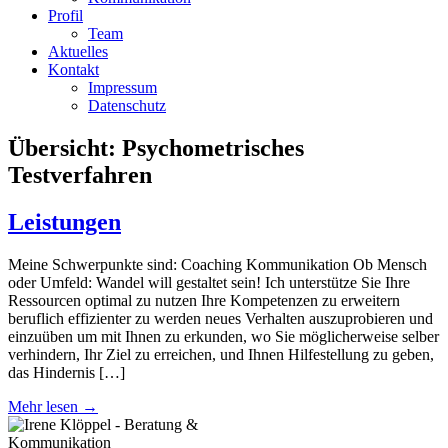
Profil
Team
Aktuelles
Kontakt
Impressum
Datenschutz
Übersicht:
Psychometrisches
Testverfahren
Leistungen
Meine Schwerpunkte sind: Coaching Kommunikation Ob Mensch
oder Umfeld: Wandel will gestaltet sein! Ich unterstütze Sie Ihre
Ressourcen optimal zu nutzen Ihre Kompetenzen zu erweitern
beruflich effizienter zu werden neues Verhalten auszuprobieren und
einzuüben um mit Ihnen zu erkunden, wo Sie möglicherweise selber
verhindern, Ihr Ziel zu erreichen, und Ihnen Hilfestellung zu geben,
das Hindernis […]
Mehr lesen →