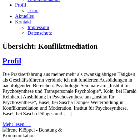
Profil
Team
Aktuelles
Kontakt
Impressum
Datenschutz
Übersicht:
Konfliktmediation
Profil
Die Praxiserfahrung aus meiner mehr als zwanzigjährigen Tätigkeit
als Geschäftsführerin verbinde ich mit fundierten Ausbildungen in
nachfolgenden Bereichen: Psychologie Seminare am „Institut für
Psychosynthese und Transpersonale Psychologie“, Köln, bei Harald
Reinhardt Ausbildung in Psychosynthese am „Institut für
Psychosynthese“, Basel, bei Sascha Dönges Weiterbildung in
Konfliktmediation und Moderation, Institut für Psychosynthese,
Basel, bei Sascha Dönges und […]
Mehr lesen →