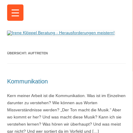
Irene Klöppel Beratung
Herausforderungen meistern!
ÜBERSICHT:
AUFTRETEN
Kommunikation
Kern meiner Arbeit ist die Kommunikation. Was ist im Einzelnen
darunter zu verstehen? Wie können aus Worten
Missverständnisse werden? „Der Ton macht die Musik.“ Aber
wo kommt er her? Und was macht diese Musik? Kann ich sie
verstehen lernen? Was hören wir überhaupt? Und was meist
gar nicht? Und wer sortiert da im Vorfeld und […]