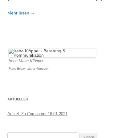
Mehr lesen →
Irene Maria Klöppel
Foto:
Evelyn Maria Augustin
AKTUELLES
Artikel: Zu Corona am 16.01.2021
Suchen