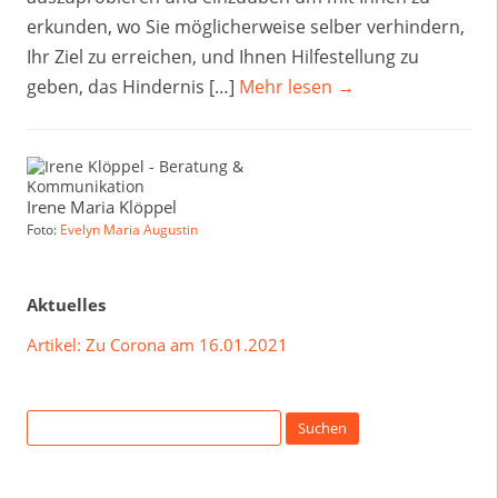
erkunden, wo Sie möglicherweise selber verhindern,
Ihr Ziel zu erreichen, und Ihnen Hilfestellung zu
geben, das Hindernis […]
Mehr lesen →
Irene Maria Klöppel
Foto:
Evelyn Maria Augustin
Aktuelles
Artikel: Zu Corona am 16.01.2021
Suchen
nach: